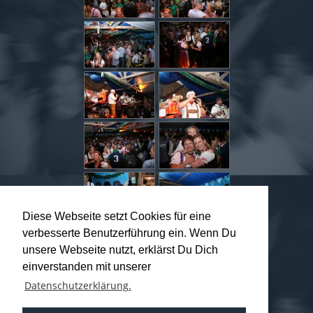
Diese Webseite setzt Cookies für eine
verbesserte Benutzerführung ein. Wenn Du
unsere Webseite nutzt, erklärst Du Dich
einverstanden mit unserer
Datenschutzerklärung.
Seite 1 von 9