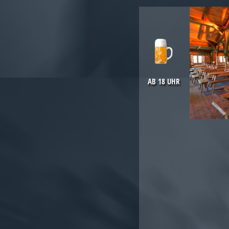
AB 18 UHR