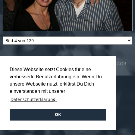
Impressum
Datenschutzerklärung
AGB
Diese Webseite setzt Cookies für eine
verbesserte Benutzerführung ein. Wenn Du
unsere Webseite nutzt, erklärst Du Dich
einverstanden mit unserer
Datenschutzerklärung.
OK