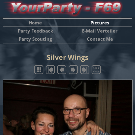
Home
Pictures
Party Feedback
E-Mail Verteiler
Party Scouting
Contact Me
Silver Wings