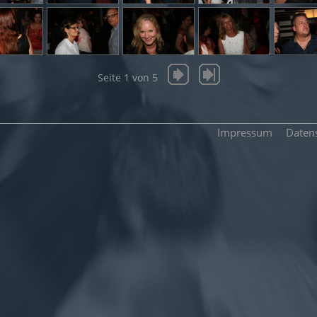
Seite 1 von 5
Impressum
Daten