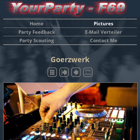
Home
Pictures
Party Feedback
E-Mail Verteiler
Party Scouting
Contact Me
Goerzwerk