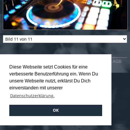
Impressum
Datenschutzerklärung
AGB
Diese Webseite setzt Cookies für eine
verbesserte Benutzerführung ein. Wenn Du
unsere Webseite nutzt, erklärst Du Dich
einverstanden mit unserer
Datenschutzerklärung.
OK