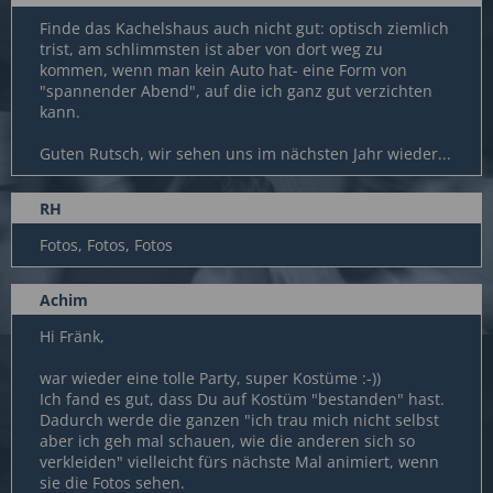
Finde das Kachelshaus auch nicht gut: optisch ziemlich
trist, am schlimmsten ist aber von dort weg zu
kommen, wenn man kein Auto hat- eine Form von
"spannender Abend", auf die ich ganz gut verzichten
kann.
Guten Rutsch, wir sehen uns im nächsten Jahr wieder...
RH
Fotos, Fotos, Fotos
Achim
Hi Fränk,
war wieder eine tolle Party, super Kostüme :-))
Ich fand es gut, dass Du auf Kostüm "bestanden" hast.
Dadurch werde die ganzen "ich trau mich nicht selbst
aber ich geh mal schauen, wie die anderen sich so
verkleiden" vielleicht fürs nächste Mal animiert, wenn
sie die Fotos sehen.