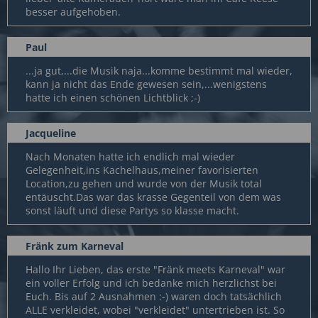
besser aufgehoben.
Paul
...ja gut,...die Musik naja...komme bestimmt mal wieder,
kann ja nicht das Ende gewesen sein,...wenigstens
hatte ich einen schönen Lichtblick ;-)
Jacqueline
Nach Monaten hatte ich endlich mal wieder
Gelegenheit,ins Kachelhaus,meiner favorisierten
Location,zu gehen und wurde von der Musik total
entäuscht.Das war das krasse Gegenteil von dem was
sonst läuft und diese Partys so klasse macht.
Fränk zum Karneval
Hallo Ihr Lieben, das erste "Fränk meets Karneval" war
ein voller Erfolg und ich bedanke mich herzlichst bei
Euch. Bis auf 2 Ausnahmen :-) waren doch tatsächlich
ALLE verkleidet, wobei "verkleidet" untertrieben ist. So