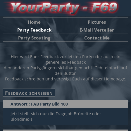
Home
Pictures
Party Feedback
E-Mail Verteiler
Party Scouting
Contact Me
Hier wird Euer Feedback zur letzten Party oder auch ein
generelles Feedback
den anderen Partygängern sichtbar gemacht. Geht einfach auf
den Button
Feedback schreiben und verewigt Euch auf dieser Homepage.
Antwort : FAB Party Bild 100
Jetzt stellt sich nur die Frage,ob Brünette oder
Blondine:-)