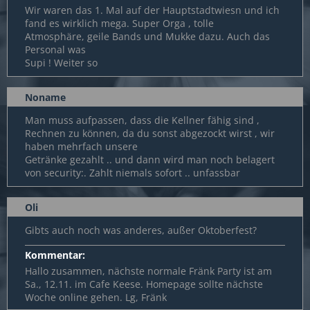
Wir waren das 1. Mal auf der Hauptstadtwiesn und ich
fand es wirklich mega. Super Orga , tolle
Atmosphäre, geile Bands und Mukke dazu. Auch das
Personal was
Supi ! Weiter so
Noname
Man muss aufpassen, dass die Kellner fähig sind ,
Rechnen zu können, da du sonst abgezockt wirst , wir
haben mehrfach unsere
Getränke gezahlt .. und dann wird man noch belagert
von security:. Zahlt niemals sofort .. unfassbar
Oli
Gibts auch noch was anderes, außer Oktoberfest?
Kommentar:
Hallo zusammen, nächste normale Fränk Party ist am
Sa., 12.11. im Cafe Keese. Homepage sollte nächste
Woche online gehen. Lg, Fränk