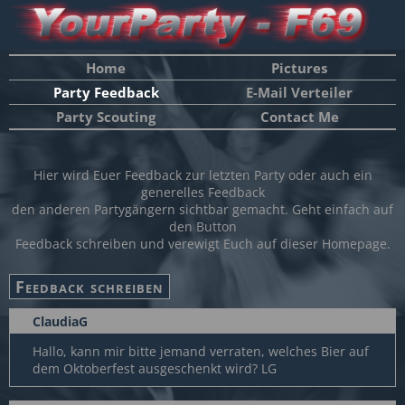
Home
Pictures
Party Feedback
E-Mail Verteiler
Party Scouting
Contact Me
Hier wird Euer Feedback zur letzten Party oder auch ein
generelles Feedback
den anderen Partygängern sichtbar gemacht. Geht einfach auf
den Button
Feedback schreiben und verewigt Euch auf dieser Homepage.
ClaudiaG
Hallo, kann mir bitte jemand verraten, welches Bier auf
dem Oktoberfest ausgeschenkt wird? LG