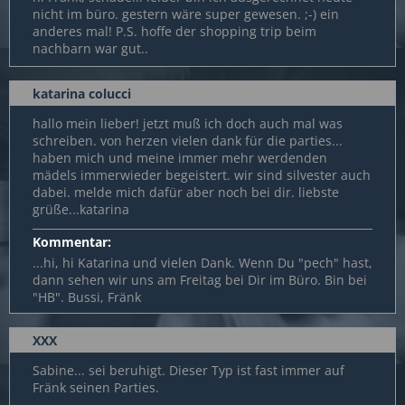
nicht im büro. gestern wäre super gewesen. ;-) ein
anderes mal! P.S. hoffe der shopping trip beim
nachbarn war gut..
katarina colucci
hallo mein lieber! jetzt muß ich doch auch mal was
schreiben. von herzen vielen dank für die parties...
haben mich und meine immer mehr werdenden
mädels immerwieder begeistert. wir sind silvester auch
dabei. melde mich dafür aber noch bei dir. liebste
grüße...katarina
Kommentar:
...hi, hi Katarina und vielen Dank. Wenn Du "pech" hast,
dann sehen wir uns am Freitag bei Dir im Büro. Bin bei
"HB". Bussi, Fränk
XXX
Sabine... sei beruhigt. Dieser Typ ist fast immer auf
Fränk seinen Parties.