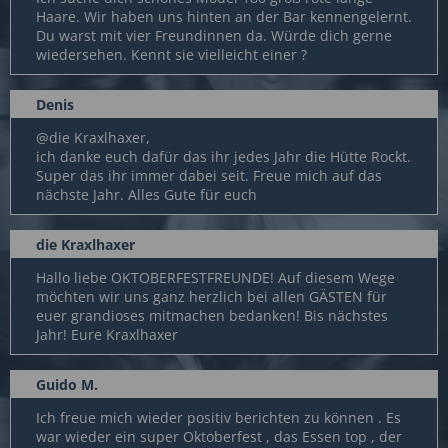
Haare. Wir haben uns hinten an der Bar kennengelernt.
Du warst mit vier Freundinnen da. Würde dich gerne
wiedersehen. Kennt sie vielleicht einer ?
Denis
@die Kraxlhaxer,
ich danke euch dafür das ihr jedes Jahr die Hütte Rockt.
Super das ihr immer dabei seit. Freue mich auf das
nächste Jahr. Alles Gute für euch
die Kraxlhaxer
Hallo liebe OKTOBERFESTFREUNDE! Auf diesem Wege
möchten wir uns ganz herzlich bei allen GÄSTEN für
euer grandioses mitmachen bedanken! Bis nächstes
Jahr! Eure Kraxlhaxer
Guido M.
Ich freue mich wieder positiv berichten zu können . Es
war wieder ein super Oktoberfest , das Essen top , der